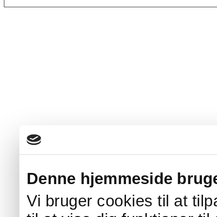
Denne hjemmeside bruge
Vi bruger cookies til at ti