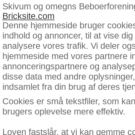
Skivum og omegns Beboerforenin
Bricksite.com
Denne hjemmeside bruger cookies. 
indhold og annoncer, til at vise dig 
analysere vores trafik. Vi deler o
hjemmeside med vores partnere in
annonceringspartnere og analysep
disse data med andre oplysninger,
indsamlet fra din brug af deres tje
Cookies er små tekstfiler, som kan
brugers oplevelse mere effektiv.
Loven fastslår, at vi kan gemme co