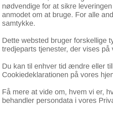
nødvendige for at sikre leveringen 
anmodet om at bruge. For alle andr
samtykke.
Dette websted bruger forskellige t
tredjeparts tjenester, der vises på 
Du kan til enhver tid ændre eller t
Cookiedeklarationen på vores hj
Få mere at vide om, hvem vi er, h
behandler persondata i vores Privat