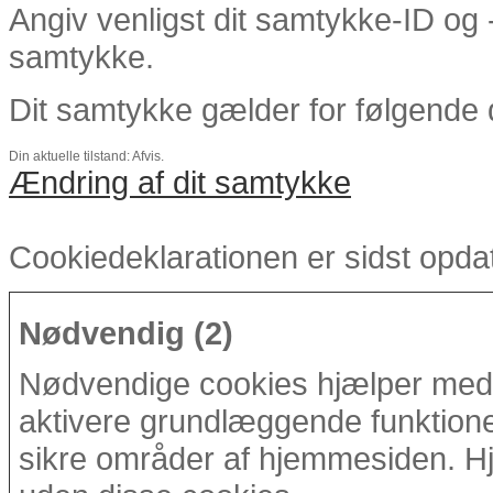
Angiv venligst dit samtykke-ID og 
samtykke.
Dit samtykke gælder for følgend
Din aktuelle tilstand: Afvis.
Ændring af dit samtykke
Cookiedeklarationen er sidst opda
Nødvendig (2)
Nødvendige cookies hjælper med 
aktivere grundlæggende funktione
sikre områder af hjemmesiden. Hj